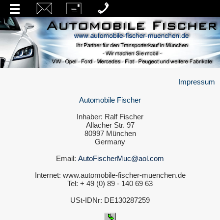
Impressum
Automobile Fischer
Inhaber: Ralf Fischer
Allacher Str. 97
80997 München
Germany
Email:
AutoFischerMuc@aol.com
Internet: www.automobile-fischer-muenchen.de
Tel: + 49 (0) 89 - 140 69 63
USt-IDNr: DE130287259