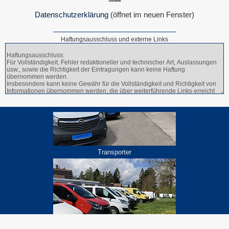
Datenschutzerklärung
(öffnet im neuen Fenster)
Haftungsausschluss und externe Links
Transporter